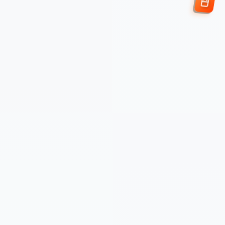
Enviar Solicitud