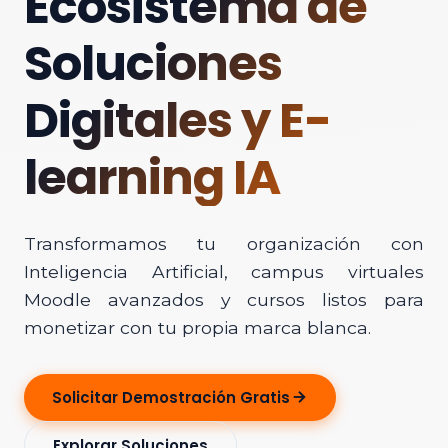
Ecosistema de
Soluciones
Digitales y E-
learning IA
Transformamos tu organización con
Inteligencia Artificial, campus virtuales
Moodle avanzados y cursos listos para
monetizar con tu propia marca blanca.
Solicitar Demostración Gratis
Explorar Soluciones