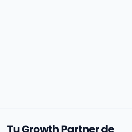
Tu Growth Partner de