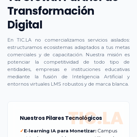
Transformación
Digital
En TIC.LA no comercializamos servicios aislados:
estructuramos ecosistemas adaptados a tus metas
comerciales y de capacitación. Nuestra misión es
potenciar la competitividad de todo tipo de
entidades, empresas e instituciones educativas
mediante la fusión de Inteligencia Artificial y
entornos virtuales LMS robustos y de marca blanca.
TIC.LA
Nuestros Pilares Tecnológicos
✓
E-learning IA para Monetizar:
Campus