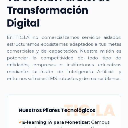
Transformación
Digital
En TIC.LA no comercializamos servicios aislados:
estructuramos ecosistemas adaptados a tus metas
comerciales y de capacitación. Nuestra misión es
potenciar la competitividad de todo tipo de
entidades, empresas e instituciones educativas
mediante la fusión de Inteligencia Artificial y
entornos virtuales LMS robustos y de marca blanca.
TIC.LA
Nuestros Pilares Tecnológicos
✓
E-learning IA para Monetizar:
Campus