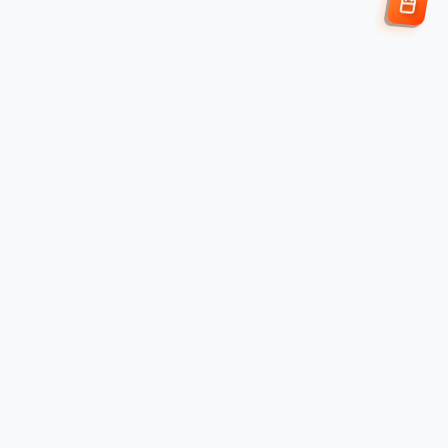
Enviar Solicitud