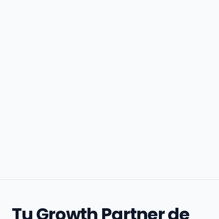
Tu Growth Partner de