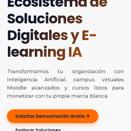
Ecosistema de
Soluciones
Digitales y E-
learning IA
Transformamos tu organización con
Inteligencia Artificial, campus virtuales
Moodle avanzados y cursos listos para
monetizar con tu propia marca blanca.
Solicitar Demostración Gratis
Explorar Soluciones