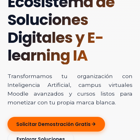
Ecosistema de
Soluciones
Digitales y E-
learning IA
Transformamos tu organización con
Inteligencia Artificial, campus virtuales
Moodle avanzados y cursos listos para
monetizar con tu propia marca blanca.
Solicitar Demostración Gratis
Explorar Soluciones