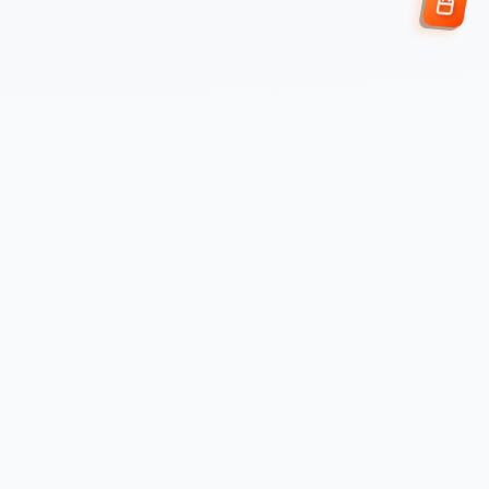
Enviar Solicitud