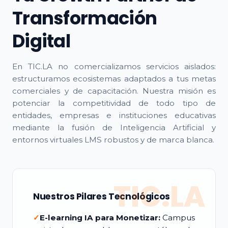
Transformación
Digital
En TIC.LA no comercializamos servicios aislados:
estructuramos ecosistemas adaptados a tus metas
comerciales y de capacitación. Nuestra misión es
potenciar la competitividad de todo tipo de
entidades, empresas e instituciones educativas
mediante la fusión de Inteligencia Artificial y
entornos virtuales LMS robustos y de marca blanca.
TIC.LA
Nuestros Pilares Tecnológicos
✓
E-learning IA para Monetizar:
Campus