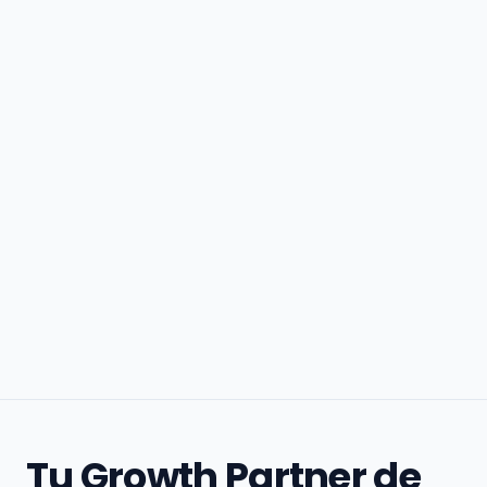
Tu Growth Partner de