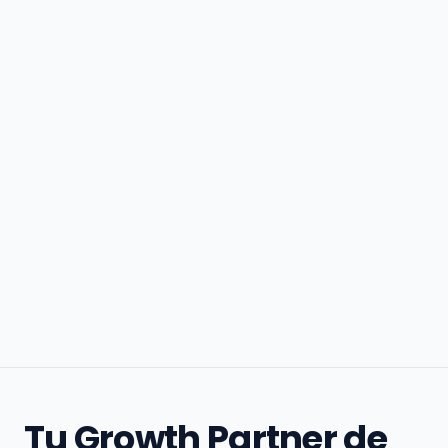
Tu Growth Partner de