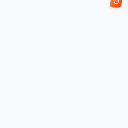
Enviar Solicitud