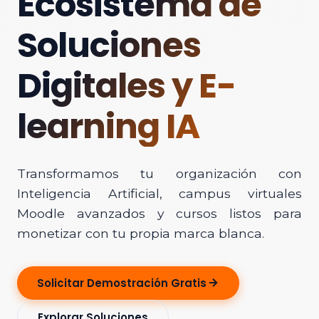
Ecosistema de
Soluciones
Digitales y E-
learning IA
Transformamos tu organización con
Inteligencia Artificial, campus virtuales
Moodle avanzados y cursos listos para
monetizar con tu propia marca blanca.
Solicitar Demostración Gratis
Explorar Soluciones