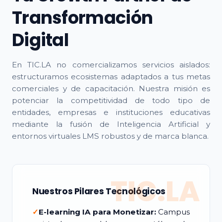
Transformación
Digital
En TIC.LA no comercializamos servicios aislados:
estructuramos ecosistemas adaptados a tus metas
comerciales y de capacitación. Nuestra misión es
potenciar la competitividad de todo tipo de
entidades, empresas e instituciones educativas
mediante la fusión de Inteligencia Artificial y
entornos virtuales LMS robustos y de marca blanca.
TIC.LA
Nuestros Pilares Tecnológicos
✓
E-learning IA para Monetizar:
Campus