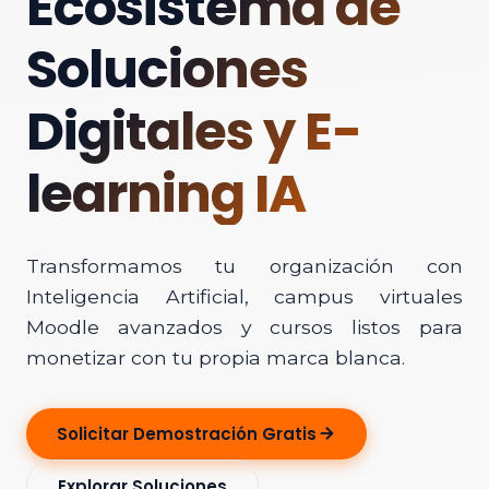
Ecosistema de
Soluciones
Digitales y E-
learning IA
Transformamos tu organización con
Inteligencia Artificial, campus virtuales
Moodle avanzados y cursos listos para
monetizar con tu propia marca blanca.
Solicitar Demostración Gratis
Explorar Soluciones