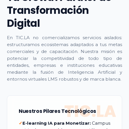
Transformación
Digital
En TIC.LA no comercializamos servicios aislados:
estructuramos ecosistemas adaptados a tus metas
comerciales y de capacitación. Nuestra misión es
potenciar la competitividad de todo tipo de
entidades, empresas e instituciones educativas
mediante la fusión de Inteligencia Artificial y
entornos virtuales LMS robustos y de marca blanca.
TIC.LA
Nuestros Pilares Tecnológicos
✓
E-learning IA para Monetizar:
Campus