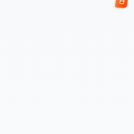
Enviar Solicitud