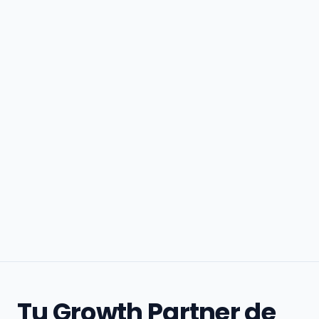
Tu Growth Partner de