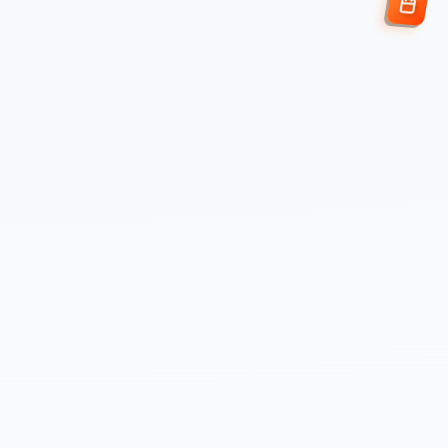
Enviar Solicitud