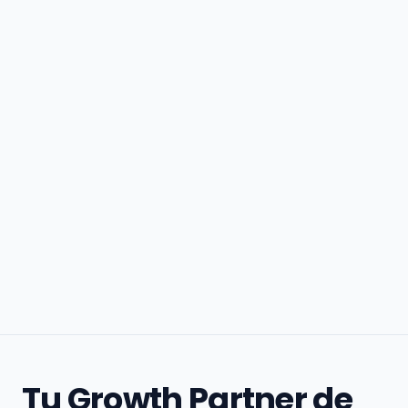
Tu Growth Partner de