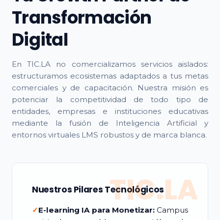
Transformación
Digital
En TIC.LA no comercializamos servicios aislados:
estructuramos ecosistemas adaptados a tus metas
comerciales y de capacitación. Nuestra misión es
potenciar la competitividad de todo tipo de
entidades, empresas e instituciones educativas
mediante la fusión de Inteligencia Artificial y
entornos virtuales LMS robustos y de marca blanca.
TIC.LA
Nuestros Pilares Tecnológicos
✓
E-learning IA para Monetizar:
Campus