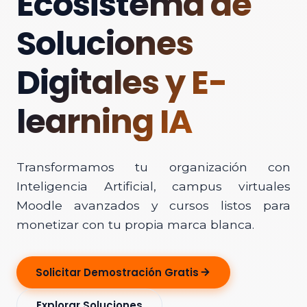
Ecosistema de
Soluciones
Digitales y E-
learning IA
Transformamos tu organización con
Inteligencia Artificial, campus virtuales
Moodle avanzados y cursos listos para
monetizar con tu propia marca blanca.
Solicitar Demostración Gratis
Explorar Soluciones