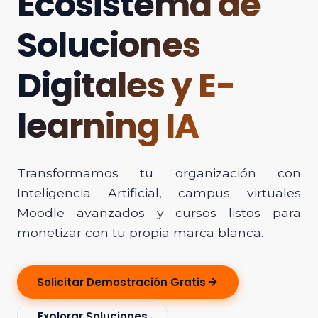
Ecosistema de
Soluciones
Digitales y E-
learning IA
Transformamos tu organización con
Inteligencia Artificial, campus virtuales
Moodle avanzados y cursos listos para
monetizar con tu propia marca blanca.
Solicitar Demostración Gratis
Explorar Soluciones