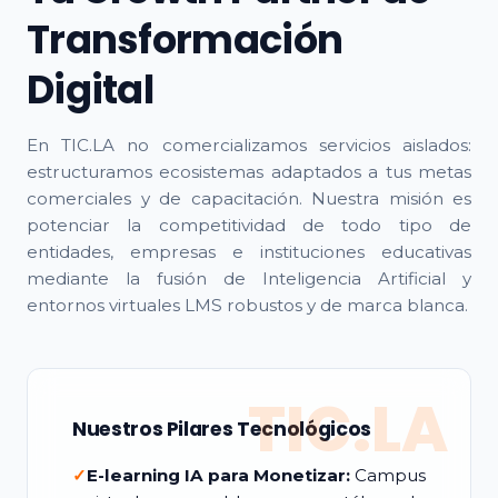
Transformación
Digital
En TIC.LA no comercializamos servicios aislados:
estructuramos ecosistemas adaptados a tus metas
comerciales y de capacitación. Nuestra misión es
potenciar la competitividad de todo tipo de
entidades, empresas e instituciones educativas
mediante la fusión de Inteligencia Artificial y
entornos virtuales LMS robustos y de marca blanca.
TIC.LA
Nuestros Pilares Tecnológicos
✓
E-learning IA para Monetizar:
Campus