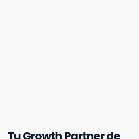
Tu Growth Partner de