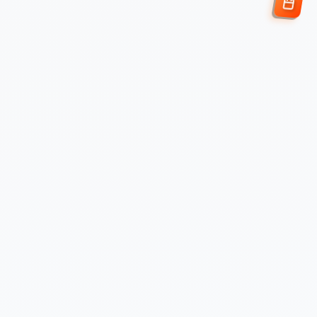
Enviar Solicitud