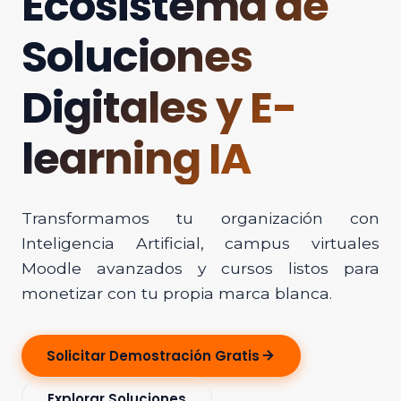
Ecosistema de
Soluciones
Digitales y E-
learning IA
Transformamos tu organización con
Inteligencia Artificial, campus virtuales
Moodle avanzados y cursos listos para
monetizar con tu propia marca blanca.
Solicitar Demostración Gratis
Explorar Soluciones