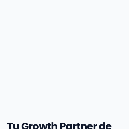
Tu Growth Partner de