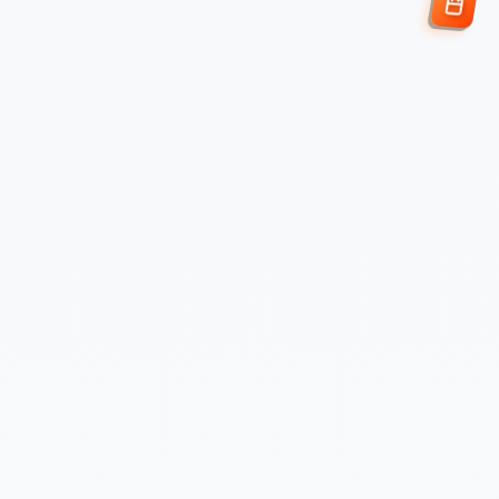
Enviar Solicitud