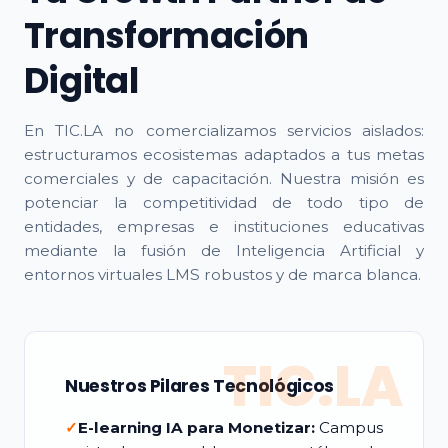
Transformación
Digital
En TIC.LA no comercializamos servicios aislados:
estructuramos ecosistemas adaptados a tus metas
comerciales y de capacitación. Nuestra misión es
potenciar la competitividad de todo tipo de
entidades, empresas e instituciones educativas
mediante la fusión de Inteligencia Artificial y
entornos virtuales LMS robustos y de marca blanca.
TIC.LA
Nuestros Pilares Tecnológicos
✓
E-learning IA para Monetizar:
Campus