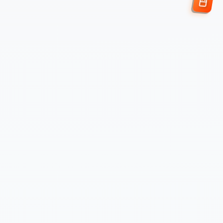
Enviar Solicitud