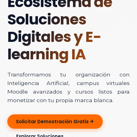
Ecosistema de
Soluciones
Digitales y E-
learning IA
Transformamos tu organización con
Inteligencia Artificial, campus virtuales
Moodle avanzados y cursos listos para
monetizar con tu propia marca blanca.
Solicitar Demostración Gratis
Explorar Soluciones