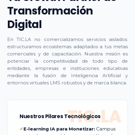
Transformación
Digital
En TIC.LA no comercializamos servicios aislados:
estructuramos ecosistemas adaptados a tus metas
comerciales y de capacitación. Nuestra misión es
potenciar la competitividad de todo tipo de
entidades, empresas e instituciones educativas
mediante la fusión de Inteligencia Artificial y
entornos virtuales LMS robustos y de marca blanca.
TIC.LA
Nuestros Pilares Tecnológicos
✓
E-learning IA para Monetizar:
Campus