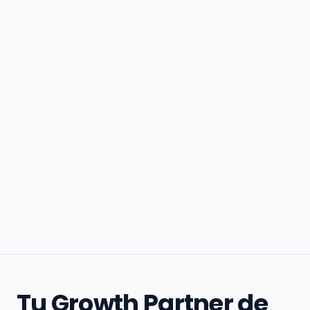
Tu Growth Partner de