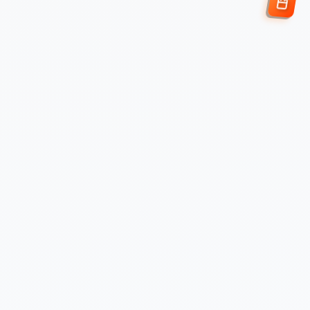
Enviar Solicitud