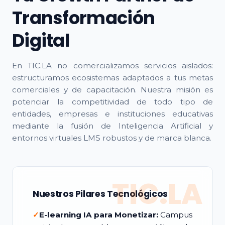
Transformación
Digital
En TIC.LA no comercializamos servicios aislados:
estructuramos ecosistemas adaptados a tus metas
comerciales y de capacitación. Nuestra misión es
potenciar la competitividad de todo tipo de
entidades, empresas e instituciones educativas
mediante la fusión de Inteligencia Artificial y
entornos virtuales LMS robustos y de marca blanca.
TIC.LA
Nuestros Pilares Tecnológicos
✓
E-learning IA para Monetizar:
Campus