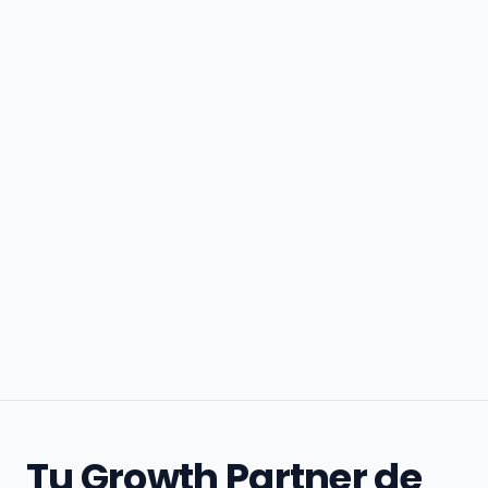
Tu Growth Partner de