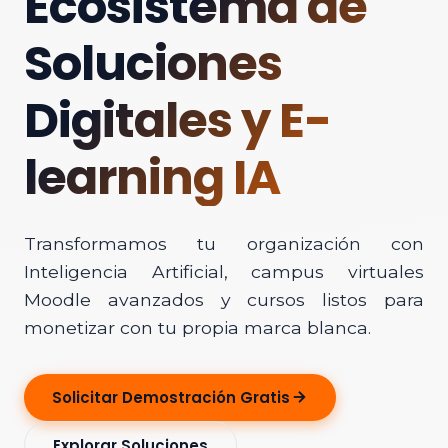
Ecosistema de
Soluciones
Digitales y E-
learning IA
Transformamos tu organización con
Inteligencia Artificial, campus virtuales
Moodle avanzados y cursos listos para
monetizar con tu propia marca blanca.
Solicitar Demostración Gratis
Explorar Soluciones