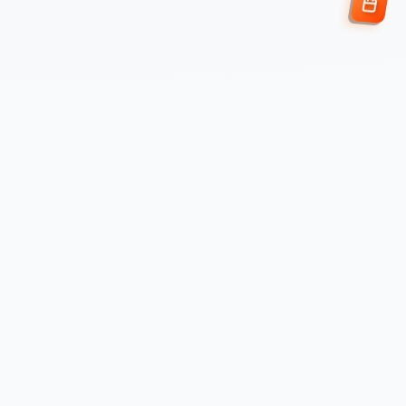
Enviar Solicitud