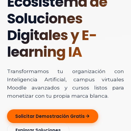
Ecosistema de
Soluciones
Digitales y E-
learning IA
Transformamos tu organización con
Inteligencia Artificial, campus virtuales
Moodle avanzados y cursos listos para
monetizar con tu propia marca blanca.
Solicitar Demostración Gratis
Explorar Soluciones