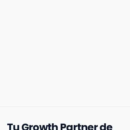
Tu Growth Partner de