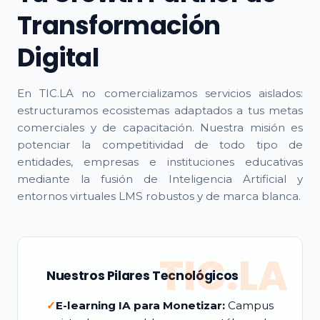
Transformación
Digital
En TIC.LA no comercializamos servicios aislados:
estructuramos ecosistemas adaptados a tus metas
comerciales y de capacitación. Nuestra misión es
potenciar la competitividad de todo tipo de
entidades, empresas e instituciones educativas
mediante la fusión de Inteligencia Artificial y
entornos virtuales LMS robustos y de marca blanca.
TIC.LA
Nuestros Pilares Tecnológicos
✓
E-learning IA para Monetizar:
Campus