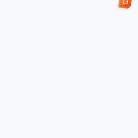
Enviar Solicitud