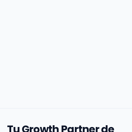
Tu Growth Partner de