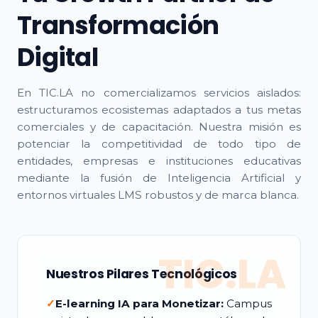
Transformación
Digital
En TIC.LA no comercializamos servicios aislados:
estructuramos ecosistemas adaptados a tus metas
comerciales y de capacitación. Nuestra misión es
potenciar la competitividad de todo tipo de
entidades, empresas e instituciones educativas
mediante la fusión de Inteligencia Artificial y
entornos virtuales LMS robustos y de marca blanca.
TIC.LA
Nuestros Pilares Tecnológicos
✓
E-learning IA para Monetizar:
Campus