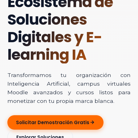
Ecosistema de
Soluciones
Digitales y E-
learning IA
Transformamos tu organización con
Inteligencia Artificial, campus virtuales
Moodle avanzados y cursos listos para
monetizar con tu propia marca blanca.
Solicitar Demostración Gratis
Explorar Soluciones