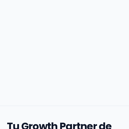
Tu Growth Partner de