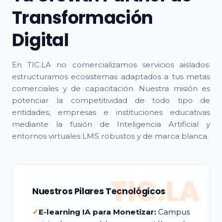
Transformación
Digital
En TIC.LA no comercializamos servicios aislados:
estructuramos ecosistemas adaptados a tus metas
comerciales y de capacitación. Nuestra misión es
potenciar la competitividad de todo tipo de
entidades, empresas e instituciones educativas
mediante la fusión de Inteligencia Artificial y
entornos virtuales LMS robustos y de marca blanca.
TIC.LA
Nuestros Pilares Tecnológicos
✓
E-learning IA para Monetizar:
Campus