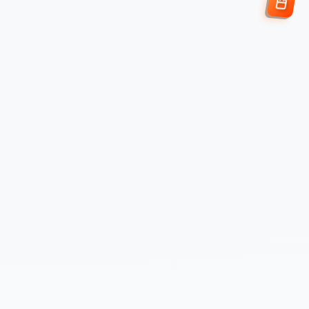
Enviar Solicitud