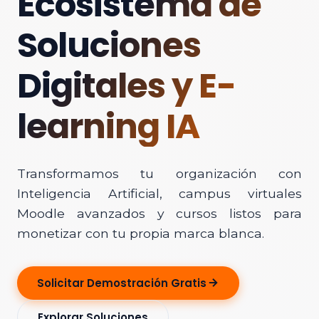
Ecosistema de
Soluciones
Digitales y E-
learning IA
Transformamos tu organización con
Inteligencia Artificial, campus virtuales
Moodle avanzados y cursos listos para
monetizar con tu propia marca blanca.
Solicitar Demostración Gratis
Explorar Soluciones