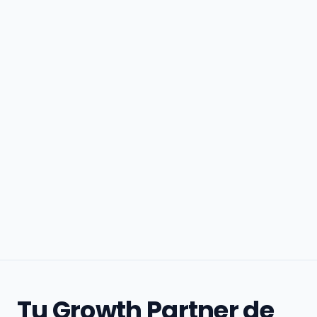
Tu Growth Partner de