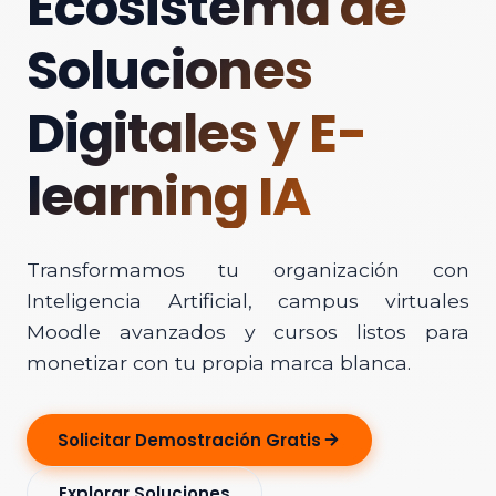
Ecosistema de
Soluciones
Digitales y E-
learning IA
Transformamos tu organización con
Inteligencia Artificial, campus virtuales
Moodle avanzados y cursos listos para
monetizar con tu propia marca blanca.
Solicitar Demostración Gratis
Explorar Soluciones