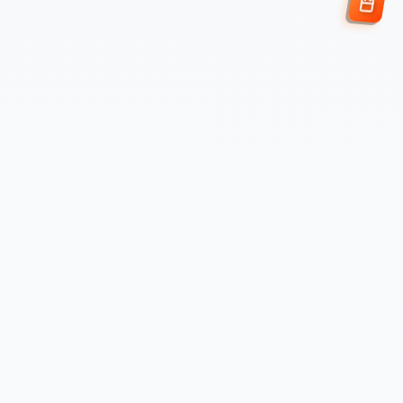
Enviar Solicitud