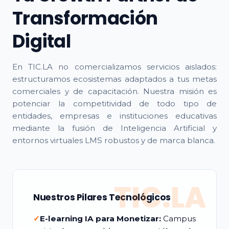
Transformación
Digital
En TIC.LA no comercializamos servicios aislados:
estructuramos ecosistemas adaptados a tus metas
comerciales y de capacitación. Nuestra misión es
potenciar la competitividad de todo tipo de
entidades, empresas e instituciones educativas
mediante la fusión de Inteligencia Artificial y
entornos virtuales LMS robustos y de marca blanca.
TIC.LA
Nuestros Pilares Tecnológicos
✓
E-learning IA para Monetizar:
Campus