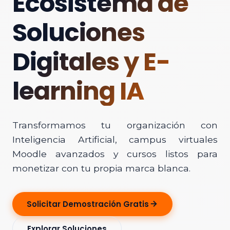
Ecosistema de
Soluciones
Digitales y E-
learning IA
Transformamos tu organización con
Inteligencia Artificial, campus virtuales
Moodle avanzados y cursos listos para
monetizar con tu propia marca blanca.
Solicitar Demostración Gratis
Explorar Soluciones