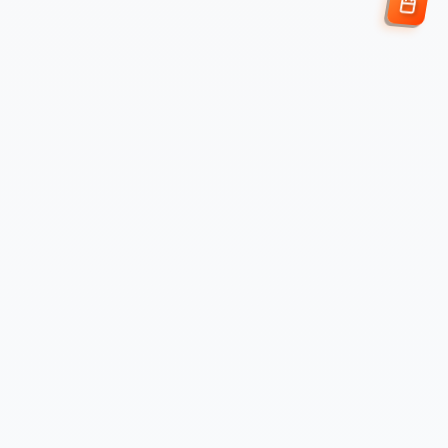
Enviar Solicitud