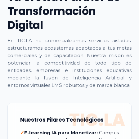
Transformación
Digital
En TIC.LA no comercializamos servicios aislados:
estructuramos ecosistemas adaptados a tus metas
comerciales y de capacitación. Nuestra misión es
potenciar la competitividad de todo tipo de
entidades, empresas e instituciones educativas
mediante la fusión de Inteligencia Artificial y
entornos virtuales LMS robustos y de marca blanca.
TIC.LA
Nuestros Pilares Tecnológicos
✓
E-learning IA para Monetizar:
Campus