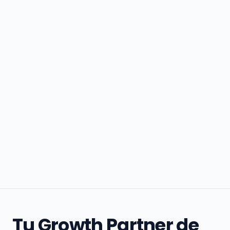
Tu Growth Partner de