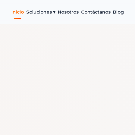
Inicio
Soluciones ▾
Nosotros
Contáctanos
Blog