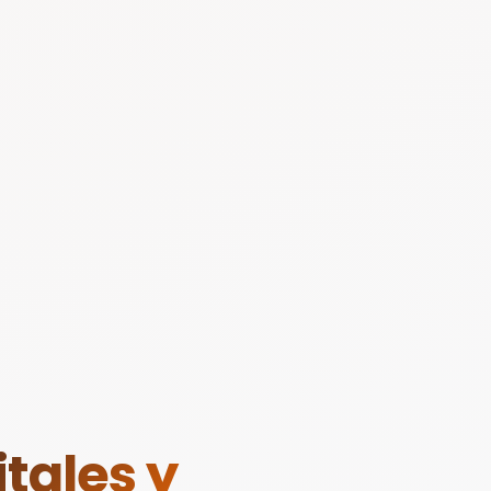
tales y