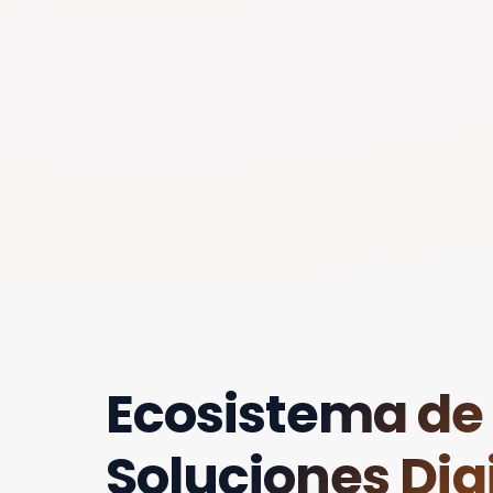
Ecosistema de
Soluciones Digi