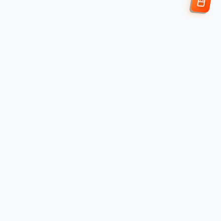
Enviar Solicitud