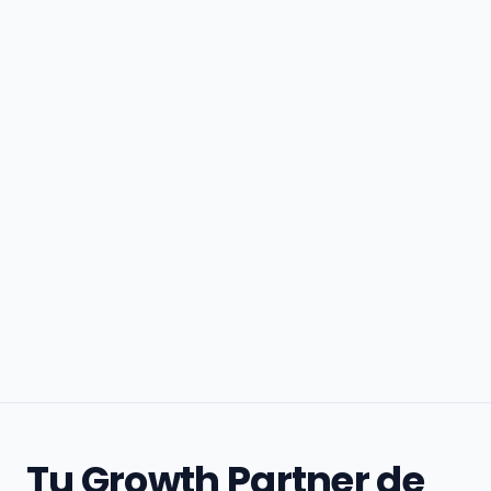
Tu Growth Partner de