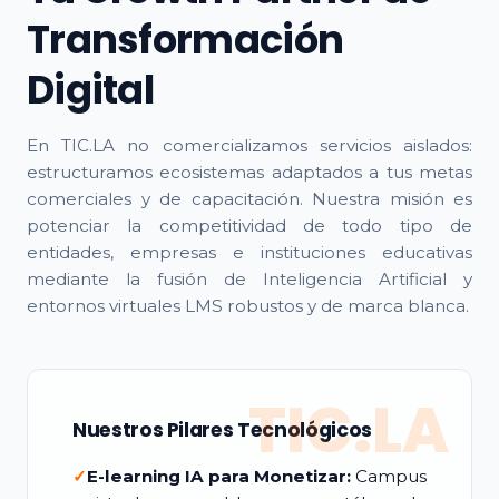
Transformación
Digital
En TIC.LA no comercializamos servicios aislados:
estructuramos ecosistemas adaptados a tus metas
comerciales y de capacitación. Nuestra misión es
potenciar la competitividad de todo tipo de
entidades, empresas e instituciones educativas
mediante la fusión de Inteligencia Artificial y
entornos virtuales LMS robustos y de marca blanca.
TIC.LA
Nuestros Pilares Tecnológicos
✓
E-learning IA para Monetizar:
Campus