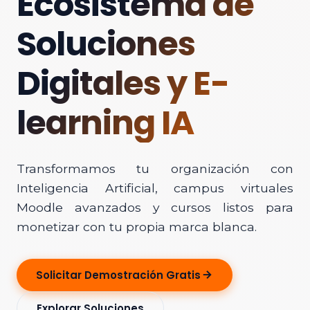
Ecosistema de
Soluciones
Digitales y E-
learning IA
Transformamos tu organización con
Inteligencia Artificial, campus virtuales
Moodle avanzados y cursos listos para
monetizar con tu propia marca blanca.
Solicitar Demostración Gratis
Explorar Soluciones