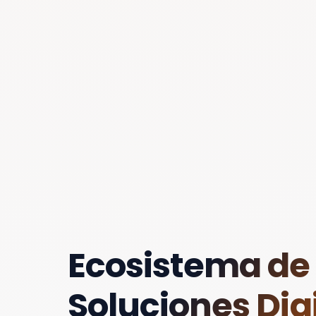
Ecosistema de
Soluciones Digi