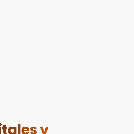
tales y