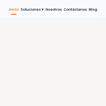
Inicio
Soluciones ▾
Nosotros
Contáctanos
Blog