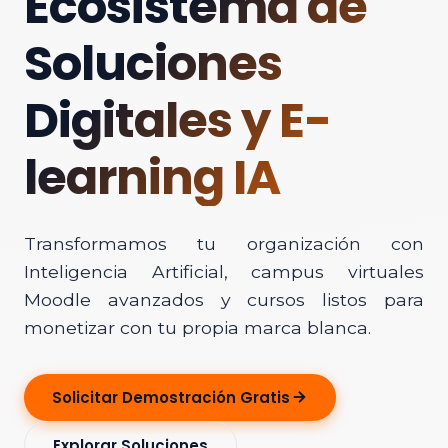
Ecosistema de
Soluciones
Digitales y E-
learning IA
Transformamos tu organización con
Inteligencia Artificial, campus virtuales
Moodle avanzados y cursos listos para
monetizar con tu propia marca blanca.
Solicitar Demostración Gratis
Explorar Soluciones