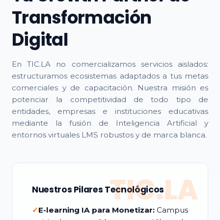
Transformación
Digital
En TIC.LA no comercializamos servicios aislados:
estructuramos ecosistemas adaptados a tus metas
comerciales y de capacitación. Nuestra misión es
potenciar la competitividad de todo tipo de
entidades, empresas e instituciones educativas
mediante la fusión de Inteligencia Artificial y
entornos virtuales LMS robustos y de marca blanca.
TIC.LA
Nuestros Pilares Tecnológicos
✓
E-learning IA para Monetizar:
Campus