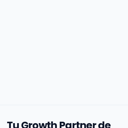
Tu Growth Partner de