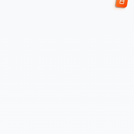
Enviar Solicitud