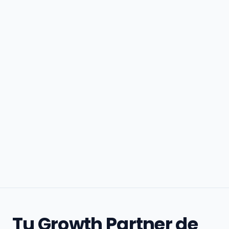
Tu Growth Partner de