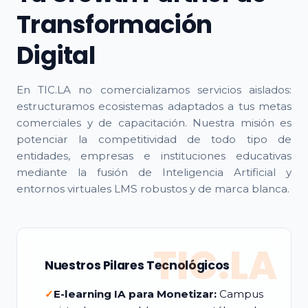
Transformación
Digital
En TIC.LA no comercializamos servicios aislados:
estructuramos ecosistemas adaptados a tus metas
comerciales y de capacitación. Nuestra misión es
potenciar la competitividad de todo tipo de
entidades, empresas e instituciones educativas
mediante la fusión de Inteligencia Artificial y
entornos virtuales LMS robustos y de marca blanca.
TIC.LA
Nuestros Pilares Tecnológicos
✓
E-learning IA para Monetizar:
Campus