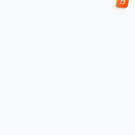
Enviar Solicitud