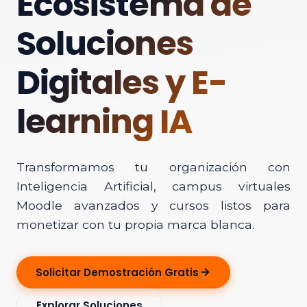
Ecosistema de
Soluciones
Digitales y E-
learning IA
Transformamos tu organización con
Inteligencia Artificial, campus virtuales
Moodle avanzados y cursos listos para
monetizar con tu propia marca blanca.
Solicitar Demostración Gratis
Explorar Soluciones