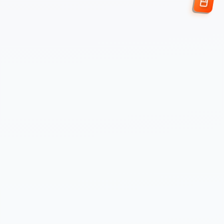
Enviar Solicitud