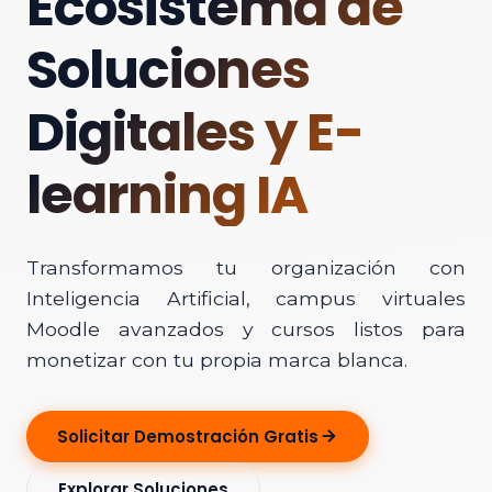
Ecosistema de
Soluciones
Digitales y E-
learning IA
Transformamos tu organización con
Inteligencia Artificial, campus virtuales
Moodle avanzados y cursos listos para
monetizar con tu propia marca blanca.
Solicitar Demostración Gratis
Explorar Soluciones