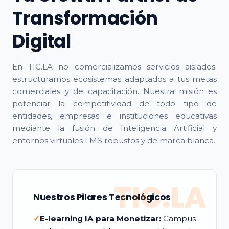
Transformación
Digital
En TIC.LA no comercializamos servicios aislados:
estructuramos ecosistemas adaptados a tus metas
comerciales y de capacitación. Nuestra misión es
potenciar la competitividad de todo tipo de
entidades, empresas e instituciones educativas
mediante la fusión de Inteligencia Artificial y
entornos virtuales LMS robustos y de marca blanca.
TIC.LA
Nuestros Pilares Tecnológicos
✓
E-learning IA para Monetizar:
Campus