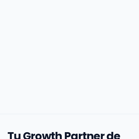
Tu Growth Partner de