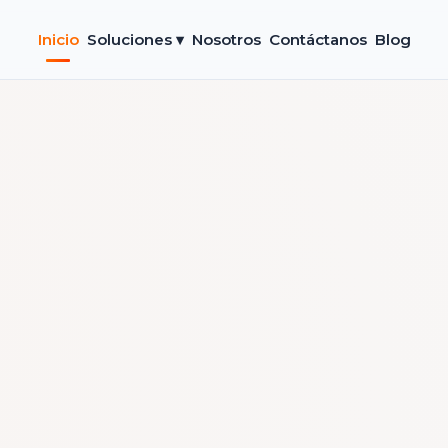
Inicio
Soluciones ▾
Nosotros
Contáctanos
Blog