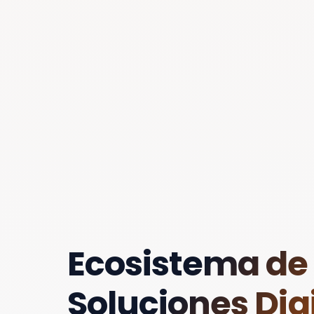
Ecosistema de
Soluciones Digi