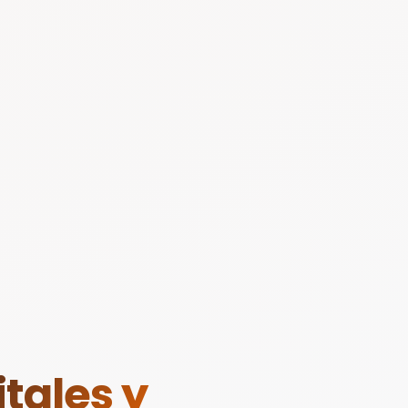
tales y