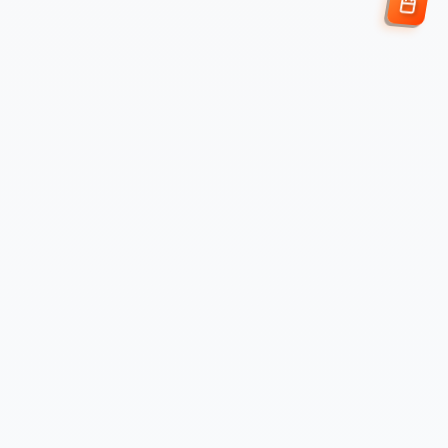
Enviar Solicitud