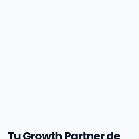
Tu Growth Partner de