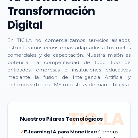
Transformación
Digital
En TIC.LA no comercializamos servicios aislados:
estructuramos ecosistemas adaptados a tus metas
comerciales y de capacitación. Nuestra misión es
potenciar la competitividad de todo tipo de
entidades, empresas e instituciones educativas
mediante la fusión de Inteligencia Artificial y
entornos virtuales LMS robustos y de marca blanca.
TIC.LA
Nuestros Pilares Tecnológicos
✓
E-learning IA para Monetizar:
Campus