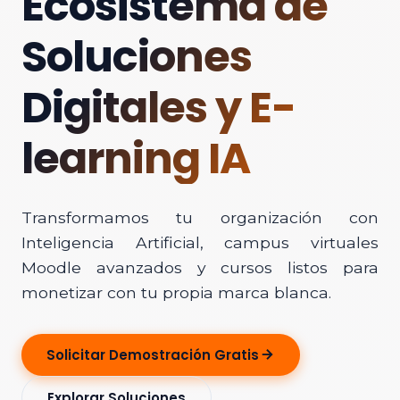
Ecosistema de
Soluciones
Digitales y E-
learning IA
Transformamos tu organización con
Inteligencia Artificial, campus virtuales
Moodle avanzados y cursos listos para
monetizar con tu propia marca blanca.
Solicitar Demostración Gratis
Explorar Soluciones