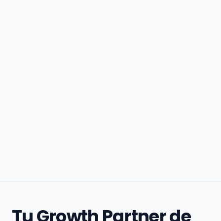
Tu Growth Partner de