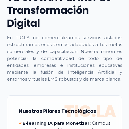
Transformación
Digital
En TIC.LA no comercializamos servicios aislados:
estructuramos ecosistemas adaptados a tus metas
comerciales y de capacitación. Nuestra misión es
potenciar la competitividad de todo tipo de
entidades, empresas e instituciones educativas
mediante la fusión de Inteligencia Artificial y
entornos virtuales LMS robustos y de marca blanca.
TIC.LA
Nuestros Pilares Tecnológicos
✓
E-learning IA para Monetizar:
Campus