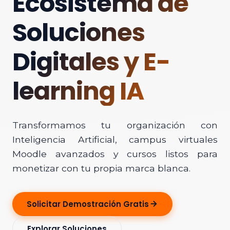
Ecosistema de
Soluciones
Digitales y E-
learning IA
Transformamos tu organización con
Inteligencia Artificial, campus virtuales
Moodle avanzados y cursos listos para
monetizar con tu propia marca blanca.
Solicitar Demostración Gratis
Explorar Soluciones