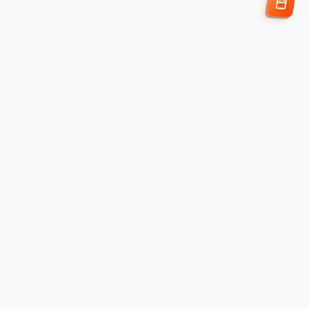
Enviar Solicitud