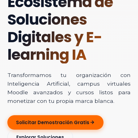
Ecosistema de
Soluciones
Digitales y E-
learning IA
Transformamos tu organización con
Inteligencia Artificial, campus virtuales
Moodle avanzados y cursos listos para
monetizar con tu propia marca blanca.
Solicitar Demostración Gratis
Explorar Soluciones