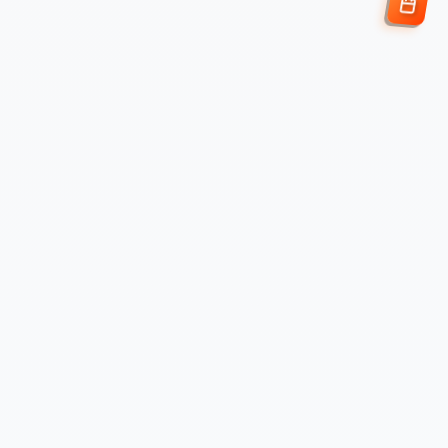
Enviar Solicitud