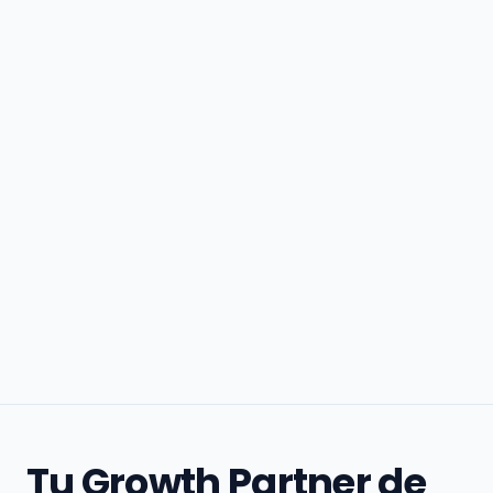
Tu Growth Partner de