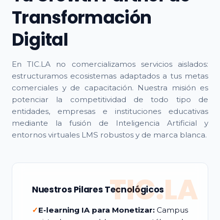
Transformación
Digital
En TIC.LA no comercializamos servicios aislados:
estructuramos ecosistemas adaptados a tus metas
comerciales y de capacitación. Nuestra misión es
potenciar la competitividad de todo tipo de
entidades, empresas e instituciones educativas
mediante la fusión de Inteligencia Artificial y
entornos virtuales LMS robustos y de marca blanca.
TIC.LA
Nuestros Pilares Tecnológicos
✓
E-learning IA para Monetizar:
Campus