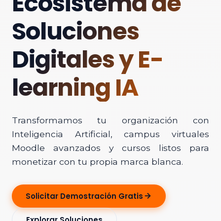
Ecosistema de
Soluciones
Digitales y E-
learning IA
Transformamos tu organización con
Inteligencia Artificial, campus virtuales
Moodle avanzados y cursos listos para
monetizar con tu propia marca blanca.
Solicitar Demostración Gratis
Explorar Soluciones