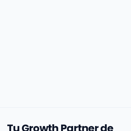
Tu Growth Partner de