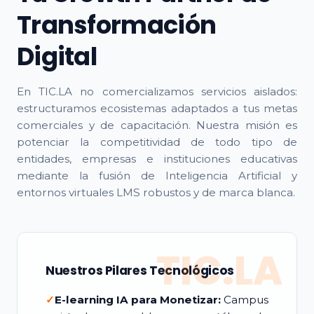
Transformación
Digital
En TIC.LA no comercializamos servicios aislados:
estructuramos ecosistemas adaptados a tus metas
comerciales y de capacitación. Nuestra misión es
potenciar la competitividad de todo tipo de
entidades, empresas e instituciones educativas
mediante la fusión de Inteligencia Artificial y
entornos virtuales LMS robustos y de marca blanca.
TIC.LA
Nuestros Pilares Tecnológicos
✓
E-learning IA para Monetizar:
Campus