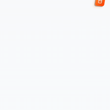
Enviar Solicitud