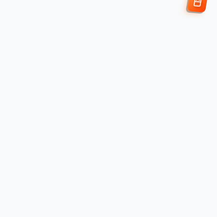
Enviar Solicitud