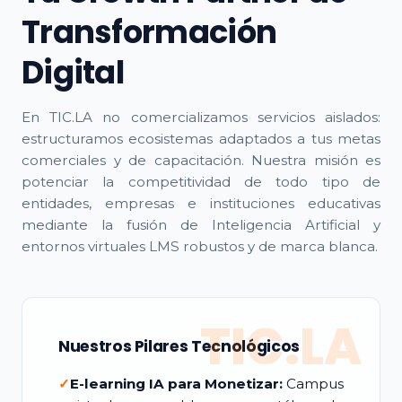
Transformación
Digital
En TIC.LA no comercializamos servicios aislados:
estructuramos ecosistemas adaptados a tus metas
comerciales y de capacitación. Nuestra misión es
potenciar la competitividad de todo tipo de
entidades, empresas e instituciones educativas
mediante la fusión de Inteligencia Artificial y
entornos virtuales LMS robustos y de marca blanca.
TIC.LA
Nuestros Pilares Tecnológicos
✓
E-learning IA para Monetizar:
Campus