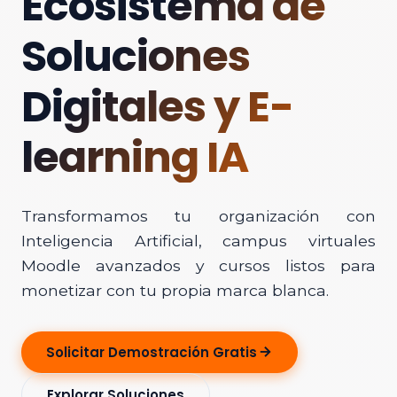
Ecosistema de
Soluciones
Digitales y E-
learning IA
Transformamos tu organización con
Inteligencia Artificial, campus virtuales
Moodle avanzados y cursos listos para
monetizar con tu propia marca blanca.
Solicitar Demostración Gratis
Explorar Soluciones