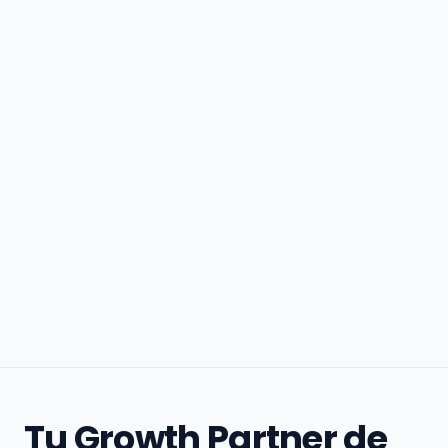
Tu Growth Partner de