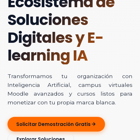
Ecosistema de
Soluciones
Digitales y E-
learning IA
Transformamos tu organización con
Inteligencia Artificial, campus virtuales
Moodle avanzados y cursos listos para
monetizar con tu propia marca blanca.
Solicitar Demostración Gratis
Explorar Soluciones