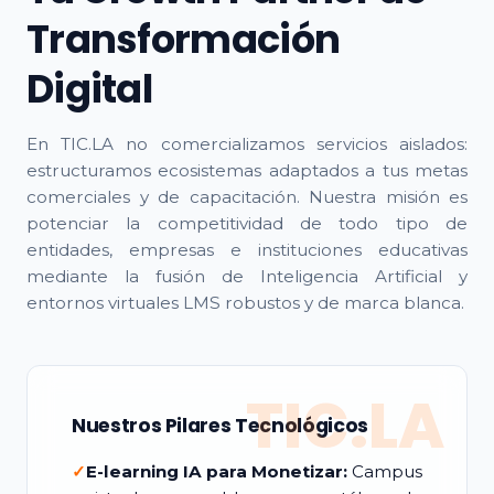
Transformación
Digital
En TIC.LA no comercializamos servicios aislados:
estructuramos ecosistemas adaptados a tus metas
comerciales y de capacitación. Nuestra misión es
potenciar la competitividad de todo tipo de
entidades, empresas e instituciones educativas
mediante la fusión de Inteligencia Artificial y
entornos virtuales LMS robustos y de marca blanca.
TIC.LA
Nuestros Pilares Tecnológicos
✓
E-learning IA para Monetizar:
Campus