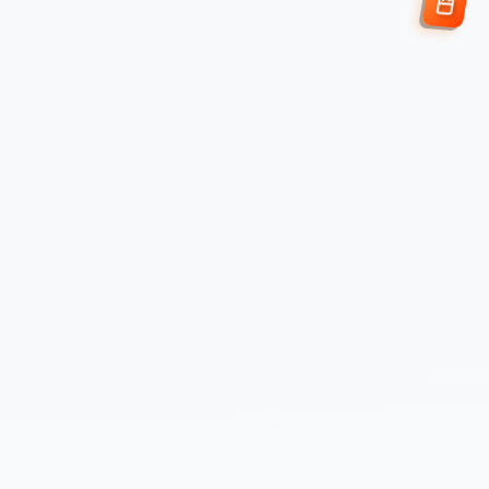
Enviar Solicitud