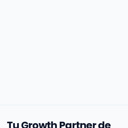
Tu Growth Partner de