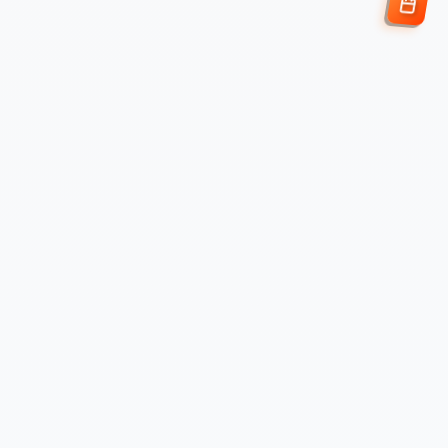
Enviar Solicitud