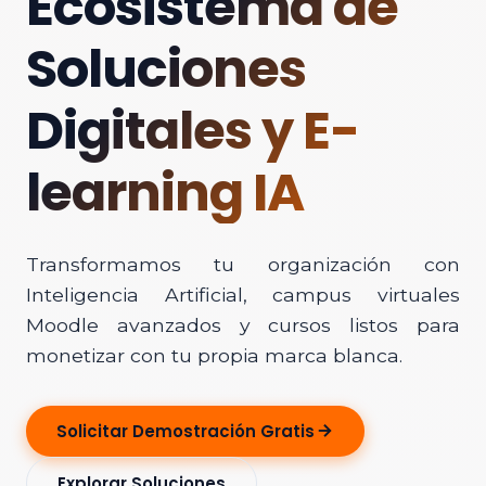
Ecosistema de
Soluciones
Digitales y E-
learning IA
Transformamos tu organización con
Inteligencia Artificial, campus virtuales
Moodle avanzados y cursos listos para
monetizar con tu propia marca blanca.
Solicitar Demostración Gratis
Explorar Soluciones