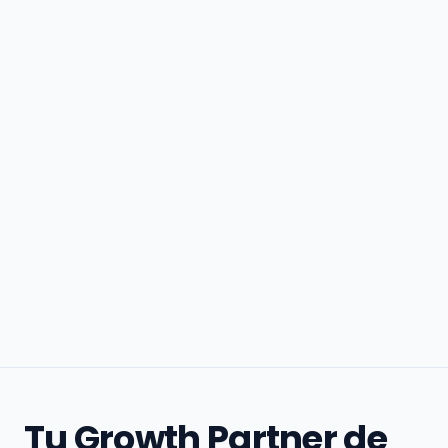
Tu Growth Partner de