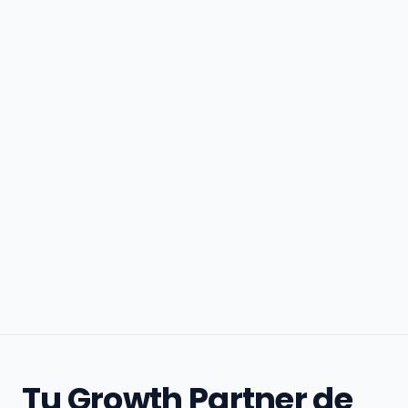
Tu Growth Partner de