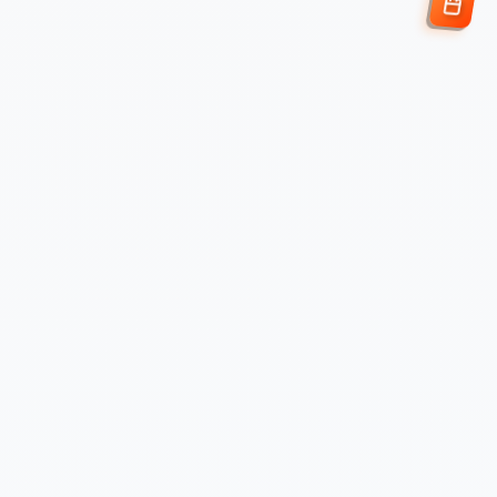
Enviar Solicitud