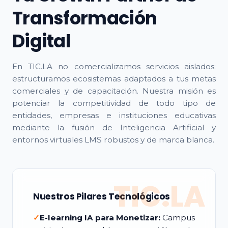
Transformación
Digital
En TIC.LA no comercializamos servicios aislados:
estructuramos ecosistemas adaptados a tus metas
comerciales y de capacitación. Nuestra misión es
potenciar la competitividad de todo tipo de
entidades, empresas e instituciones educativas
mediante la fusión de Inteligencia Artificial y
entornos virtuales LMS robustos y de marca blanca.
TIC.LA
Nuestros Pilares Tecnológicos
✓
E-learning IA para Monetizar:
Campus