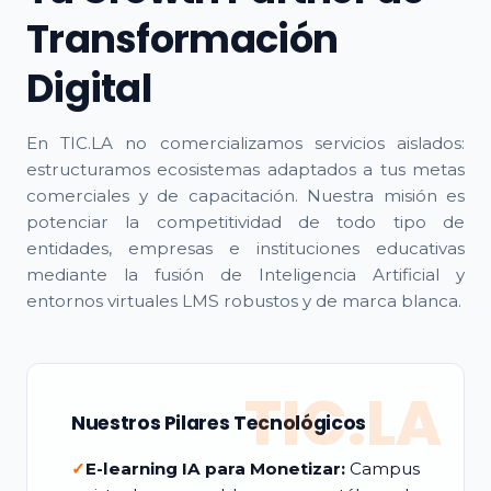
Transformación
Digital
En TIC.LA no comercializamos servicios aislados:
estructuramos ecosistemas adaptados a tus metas
comerciales y de capacitación. Nuestra misión es
potenciar la competitividad de todo tipo de
entidades, empresas e instituciones educativas
mediante la fusión de Inteligencia Artificial y
entornos virtuales LMS robustos y de marca blanca.
TIC.LA
Nuestros Pilares Tecnológicos
✓
E-learning IA para Monetizar:
Campus