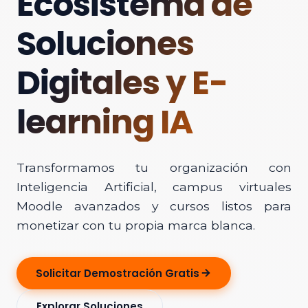
Ecosistema de
Soluciones
Digitales y E-
learning IA
Transformamos tu organización con
Inteligencia Artificial, campus virtuales
Moodle avanzados y cursos listos para
monetizar con tu propia marca blanca.
Solicitar Demostración Gratis
Explorar Soluciones