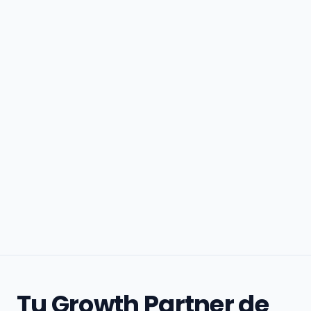
Tu Growth Partner de