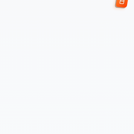
Enviar Solicitud