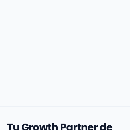
Tu Growth Partner de