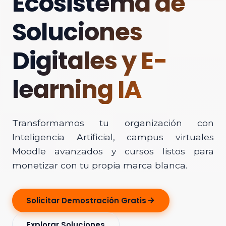
Ecosistema de
Soluciones
Digitales y E-
learning IA
Transformamos tu organización con
Inteligencia Artificial, campus virtuales
Moodle avanzados y cursos listos para
monetizar con tu propia marca blanca.
Solicitar Demostración Gratis
Explorar Soluciones