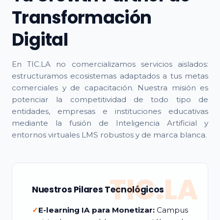
Transformación
Digital
En TIC.LA no comercializamos servicios aislados:
estructuramos ecosistemas adaptados a tus metas
comerciales y de capacitación. Nuestra misión es
potenciar la competitividad de todo tipo de
entidades, empresas e instituciones educativas
mediante la fusión de Inteligencia Artificial y
entornos virtuales LMS robustos y de marca blanca.
TIC.LA
Nuestros Pilares Tecnológicos
✓
E-learning IA para Monetizar:
Campus