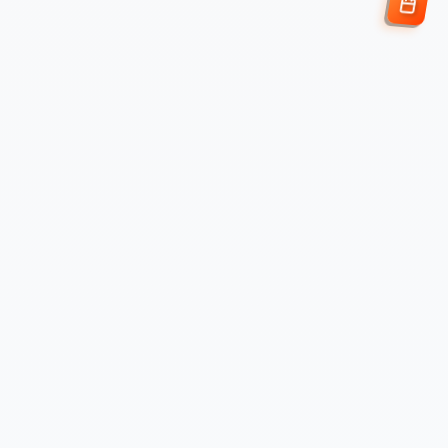
Enviar Solicitud