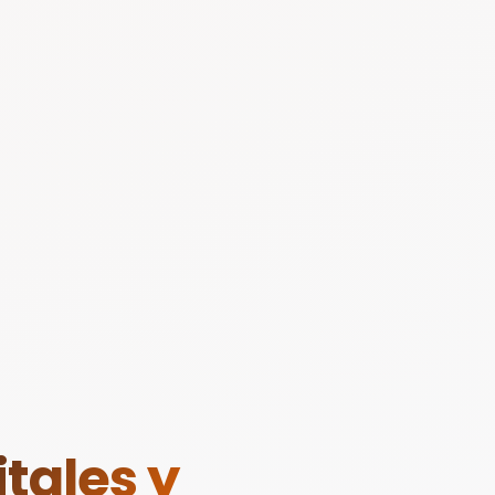
tales y