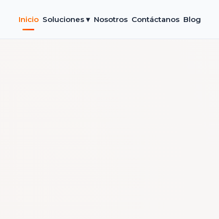
Inicio
Soluciones ▾
Nosotros
Contáctanos
Blog