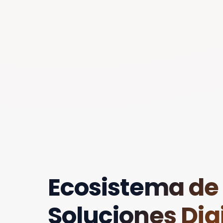
Ecosistema de
Soluciones Digi