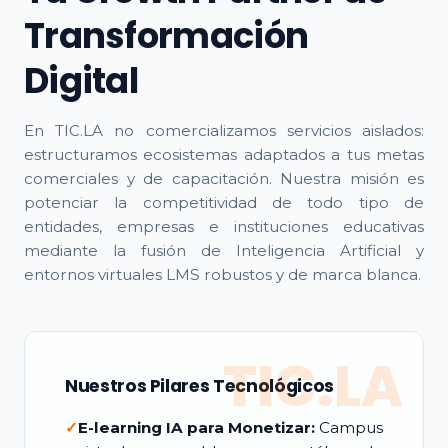
Transformación
Digital
En TIC.LA no comercializamos servicios aislados:
estructuramos ecosistemas adaptados a tus metas
comerciales y de capacitación. Nuestra misión es
potenciar la competitividad de todo tipo de
entidades, empresas e instituciones educativas
mediante la fusión de Inteligencia Artificial y
entornos virtuales LMS robustos y de marca blanca.
TIC.LA
Nuestros Pilares Tecnológicos
✓
E-learning IA para Monetizar:
Campus