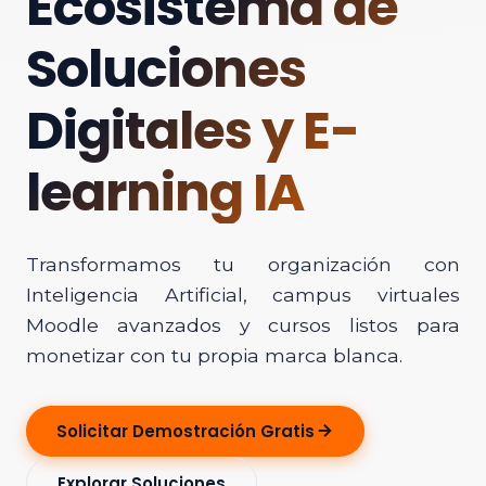
Ecosistema de
Soluciones
Digitales y E-
learning IA
Transformamos tu organización con
Inteligencia Artificial, campus virtuales
Moodle avanzados y cursos listos para
monetizar con tu propia marca blanca.
Solicitar Demostración Gratis
Explorar Soluciones