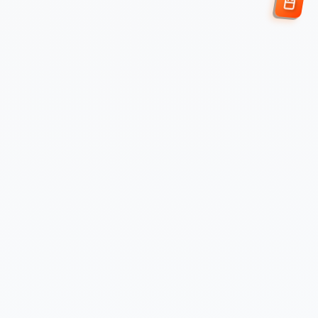
Enviar Solicitud