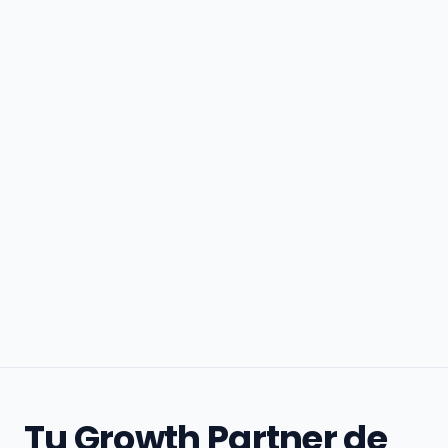
Tu Growth Partner de