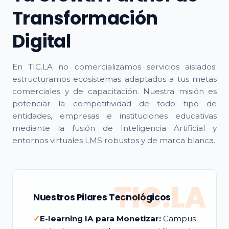
Transformación
Digital
En TIC.LA no comercializamos servicios aislados:
estructuramos ecosistemas adaptados a tus metas
comerciales y de capacitación. Nuestra misión es
potenciar la competitividad de todo tipo de
entidades, empresas e instituciones educativas
mediante la fusión de Inteligencia Artificial y
entornos virtuales LMS robustos y de marca blanca.
TIC.LA
Nuestros Pilares Tecnológicos
✓
E-learning IA para Monetizar:
Campus