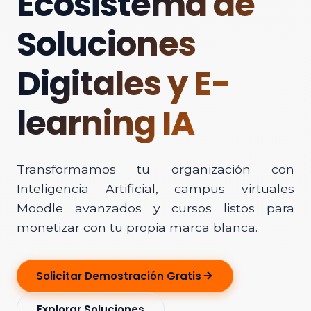
Ecosistema de
Soluciones
Digitales y E-
learning IA
Transformamos tu organización con
Inteligencia Artificial, campus virtuales
Moodle avanzados y cursos listos para
monetizar con tu propia marca blanca.
Solicitar Demostración Gratis
Explorar Soluciones