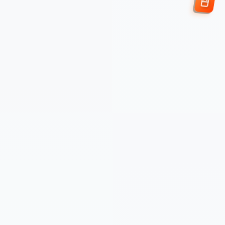
Enviar Solicitud