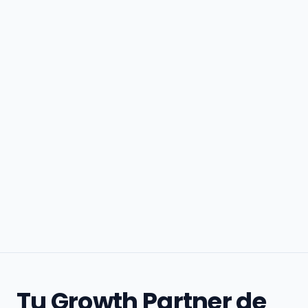
Tu Growth Partner de