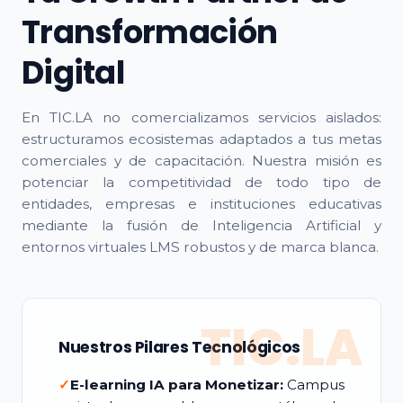
Transformación
Digital
En TIC.LA no comercializamos servicios aislados:
estructuramos ecosistemas adaptados a tus metas
comerciales y de capacitación. Nuestra misión es
potenciar la competitividad de todo tipo de
entidades, empresas e instituciones educativas
mediante la fusión de Inteligencia Artificial y
entornos virtuales LMS robustos y de marca blanca.
TIC.LA
Nuestros Pilares Tecnológicos
✓
E-learning IA para Monetizar:
Campus