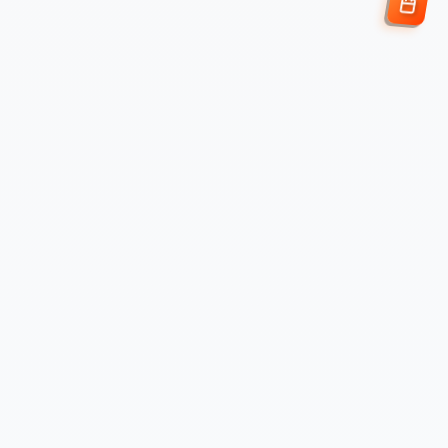
Enviar Solicitud