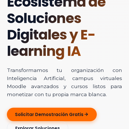
Ecosistema de
Soluciones
Digitales y E-
learning IA
Transformamos tu organización con
Inteligencia Artificial, campus virtuales
Moodle avanzados y cursos listos para
monetizar con tu propia marca blanca.
Solicitar Demostración Gratis
Explorar Soluciones