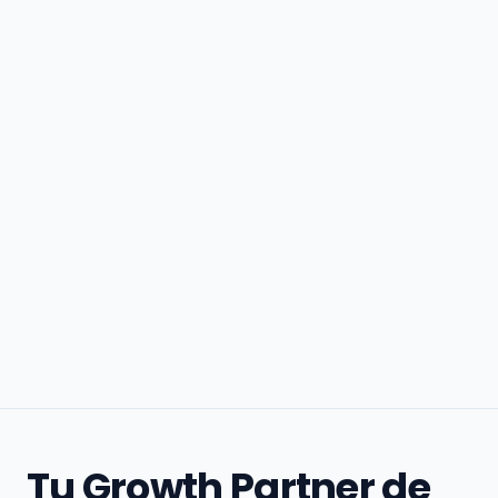
Tu Growth Partner de