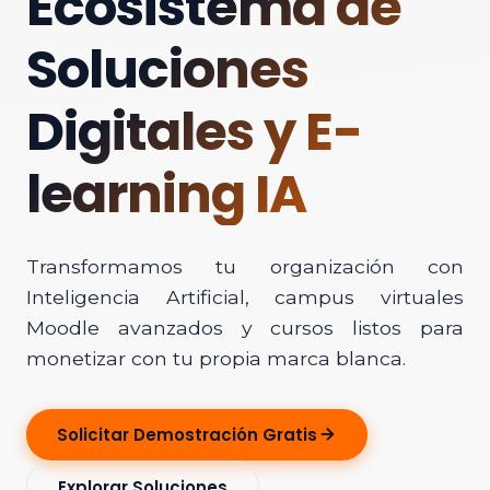
Ecosistema de
Soluciones
Digitales y E-
learning IA
Transformamos tu organización con
Inteligencia Artificial, campus virtuales
Moodle avanzados y cursos listos para
monetizar con tu propia marca blanca.
Solicitar Demostración Gratis
Explorar Soluciones