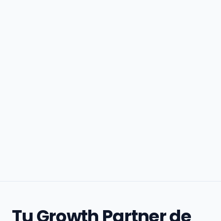
Tu Growth Partner de