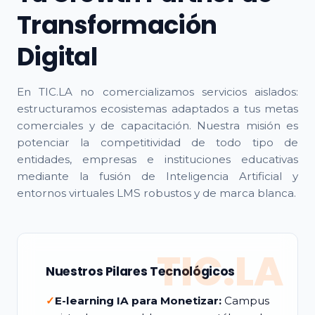
Transformación
Digital
En TIC.LA no comercializamos servicios aislados:
estructuramos ecosistemas adaptados a tus metas
comerciales y de capacitación. Nuestra misión es
potenciar la competitividad de todo tipo de
entidades, empresas e instituciones educativas
mediante la fusión de Inteligencia Artificial y
entornos virtuales LMS robustos y de marca blanca.
TIC.LA
Nuestros Pilares Tecnológicos
✓
E-learning IA para Monetizar:
Campus