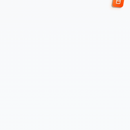
Enviar Solicitud