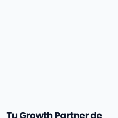
Tu Growth Partner de