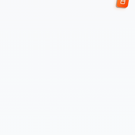
Enviar Solicitud