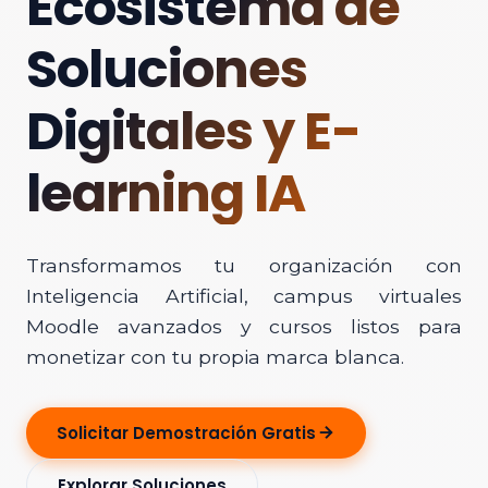
Ecosistema de
Soluciones
Digitales y E-
learning IA
Transformamos tu organización con
Inteligencia Artificial, campus virtuales
Moodle avanzados y cursos listos para
monetizar con tu propia marca blanca.
Solicitar Demostración Gratis
Explorar Soluciones