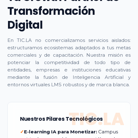
Transformación
Digital
En TIC.LA no comercializamos servicios aislados:
estructuramos ecosistemas adaptados a tus metas
comerciales y de capacitación. Nuestra misión es
potenciar la competitividad de todo tipo de
entidades, empresas e instituciones educativas
mediante la fusión de Inteligencia Artificial y
entornos virtuales LMS robustos y de marca blanca.
TIC.LA
Nuestros Pilares Tecnológicos
✓
E-learning IA para Monetizar:
Campus