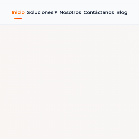
Inicio
Soluciones ▾
Nosotros
Contáctanos
Blog