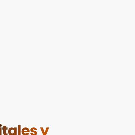
tales y