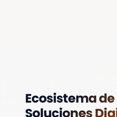
Ecosistema de
Soluciones Digi