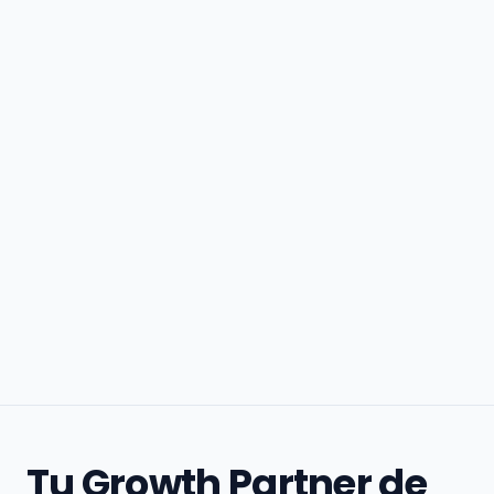
Tu Growth Partner de