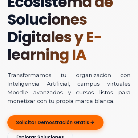
Ecosistema de
Soluciones
Digitales y E-
learning IA
Transformamos tu organización con
Inteligencia Artificial, campus virtuales
Moodle avanzados y cursos listos para
monetizar con tu propia marca blanca.
Solicitar Demostración Gratis
Explorar Soluciones