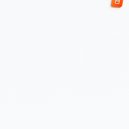
Enviar Solicitud