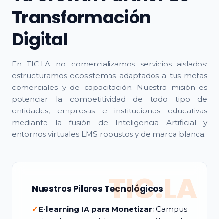
Transformación
Digital
En TIC.LA no comercializamos servicios aislados:
estructuramos ecosistemas adaptados a tus metas
comerciales y de capacitación. Nuestra misión es
potenciar la competitividad de todo tipo de
entidades, empresas e instituciones educativas
mediante la fusión de Inteligencia Artificial y
entornos virtuales LMS robustos y de marca blanca.
TIC.LA
Nuestros Pilares Tecnológicos
✓
E-learning IA para Monetizar:
Campus