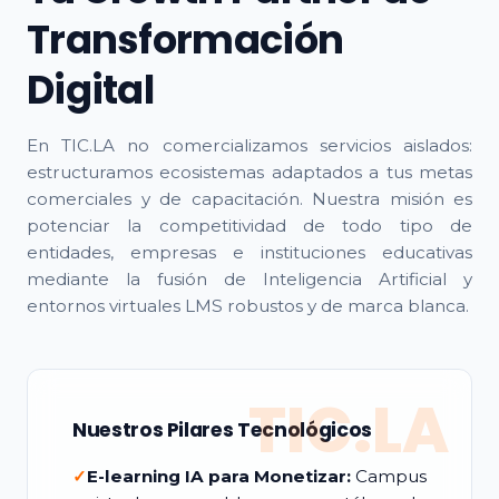
Transformación
Digital
En TIC.LA no comercializamos servicios aislados:
estructuramos ecosistemas adaptados a tus metas
comerciales y de capacitación. Nuestra misión es
potenciar la competitividad de todo tipo de
entidades, empresas e instituciones educativas
mediante la fusión de Inteligencia Artificial y
entornos virtuales LMS robustos y de marca blanca.
TIC.LA
Nuestros Pilares Tecnológicos
✓
E-learning IA para Monetizar:
Campus