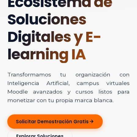
Ecosistema de
Soluciones
Digitales y E-
learning IA
Transformamos tu organización con
Inteligencia Artificial, campus virtuales
Moodle avanzados y cursos listos para
monetizar con tu propia marca blanca.
Solicitar Demostración Gratis
Explorar Soluciones