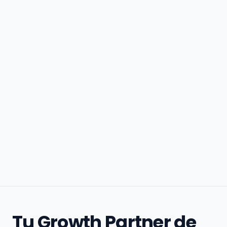
Tu Growth Partner de