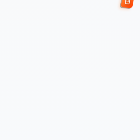
Enviar Solicitud