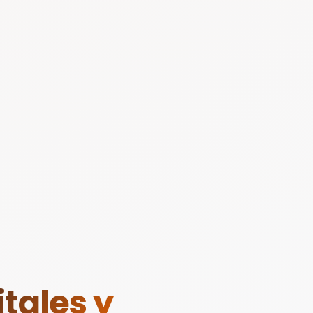
tales y