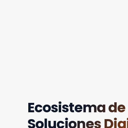
Ecosistema de
Soluciones Digi