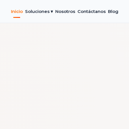
Inicio
Soluciones ▾
Nosotros
Contáctanos
Blog