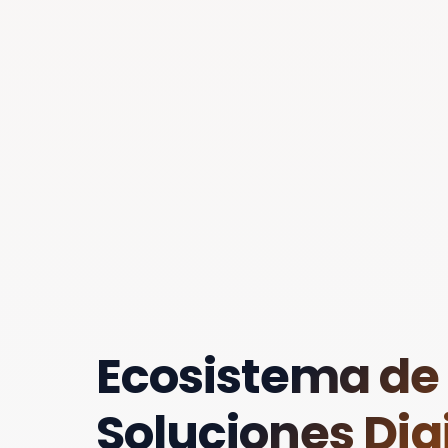
Ecosistema de
Soluciones Digi