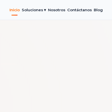
Inicio
Soluciones ▾
Nosotros
Contáctanos
Blog