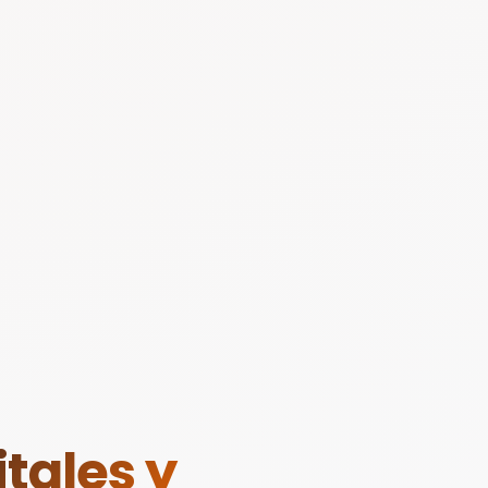
tales y