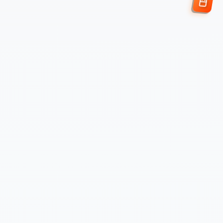
Enviar Solicitud