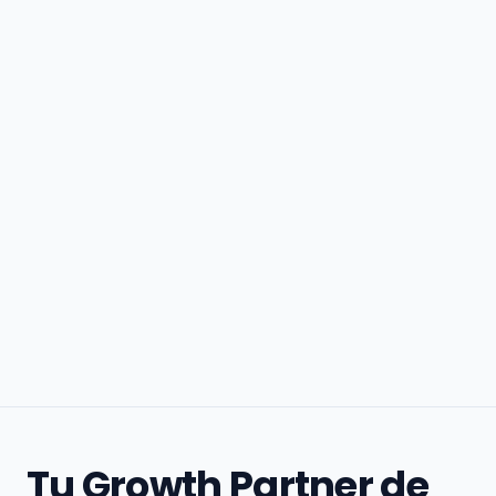
Tu Growth Partner de