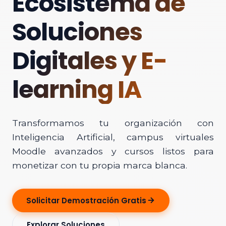
Ecosistema de
Soluciones
Digitales y E-
learning IA
Transformamos tu organización con
Inteligencia Artificial, campus virtuales
Moodle avanzados y cursos listos para
monetizar con tu propia marca blanca.
Solicitar Demostración Gratis
Explorar Soluciones