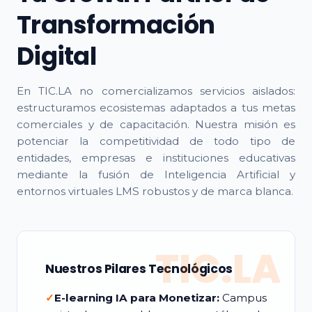
Transformación
Digital
En TIC.LA no comercializamos servicios aislados:
estructuramos ecosistemas adaptados a tus metas
comerciales y de capacitación. Nuestra misión es
potenciar la competitividad de todo tipo de
entidades, empresas e instituciones educativas
mediante la fusión de Inteligencia Artificial y
entornos virtuales LMS robustos y de marca blanca.
TIC.LA
Nuestros Pilares Tecnológicos
✓
E-learning IA para Monetizar:
Campus