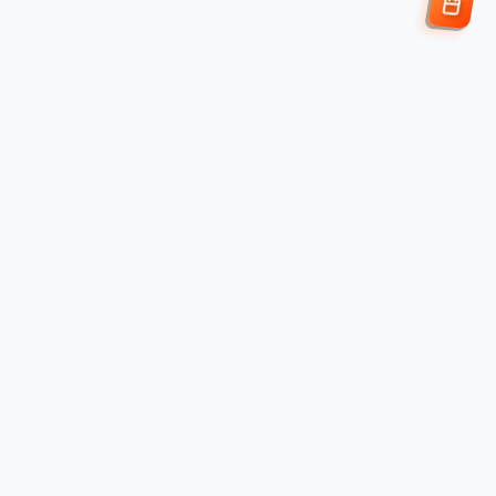
Enviar Solicitud