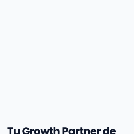
Tu Growth Partner de