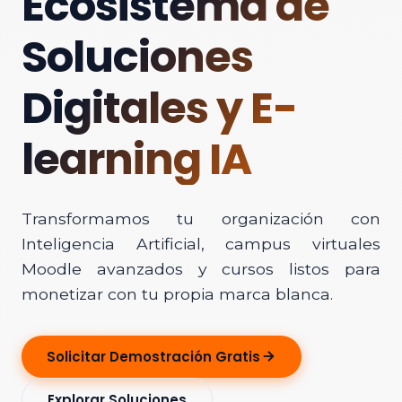
Ecosistema de
Soluciones
Digitales y E-
learning IA
Transformamos tu organización con
Inteligencia Artificial, campus virtuales
Moodle avanzados y cursos listos para
monetizar con tu propia marca blanca.
Solicitar Demostración Gratis
Explorar Soluciones