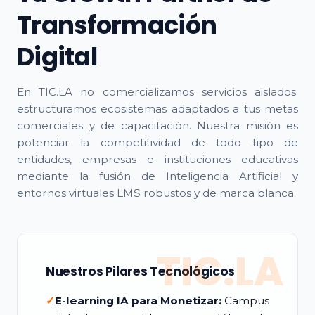
Transformación
Digital
En TIC.LA no comercializamos servicios aislados:
estructuramos ecosistemas adaptados a tus metas
comerciales y de capacitación. Nuestra misión es
potenciar la competitividad de todo tipo de
entidades, empresas e instituciones educativas
mediante la fusión de Inteligencia Artificial y
entornos virtuales LMS robustos y de marca blanca.
TIC.LA
Nuestros Pilares Tecnológicos
✓
E-learning IA para Monetizar:
Campus