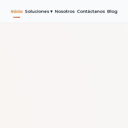
Inicio
Soluciones ▾
Nosotros
Contáctanos
Blog