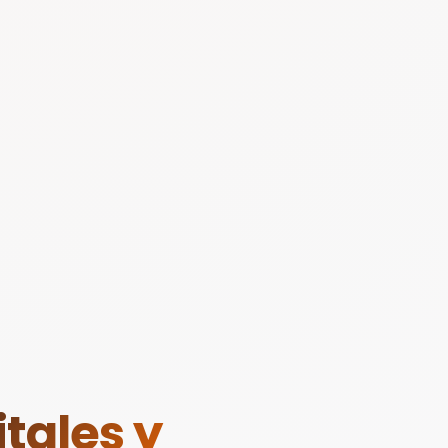
tales y