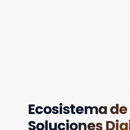
Ecosistema de
Soluciones Digi