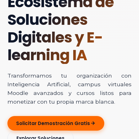
Ecosistema de
Soluciones
Digitales y E-
learning IA
Transformamos tu organización con
Inteligencia Artificial, campus virtuales
Moodle avanzados y cursos listos para
monetizar con tu propia marca blanca.
Solicitar Demostración Gratis
Explorar Soluciones