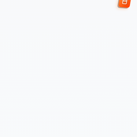
Enviar Solicitud