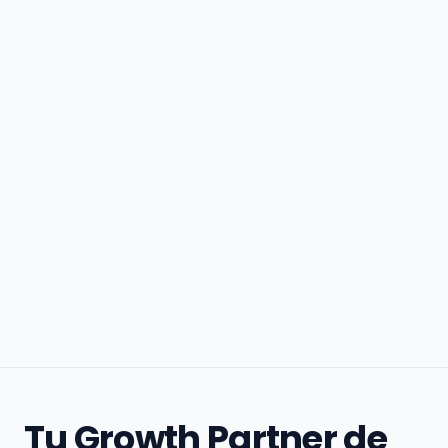
Tu Growth Partner de