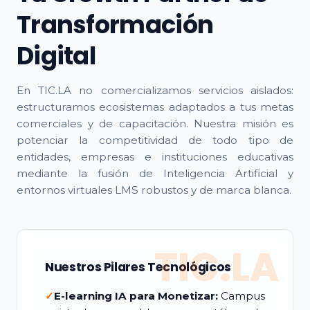
Transformación
Digital
En TIC.LA no comercializamos servicios aislados:
estructuramos ecosistemas adaptados a tus metas
comerciales y de capacitación. Nuestra misión es
potenciar la competitividad de todo tipo de
entidades, empresas e instituciones educativas
mediante la fusión de Inteligencia Artificial y
entornos virtuales LMS robustos y de marca blanca.
TIC.LA
Nuestros Pilares Tecnológicos
✓
E-learning IA para Monetizar:
Campus