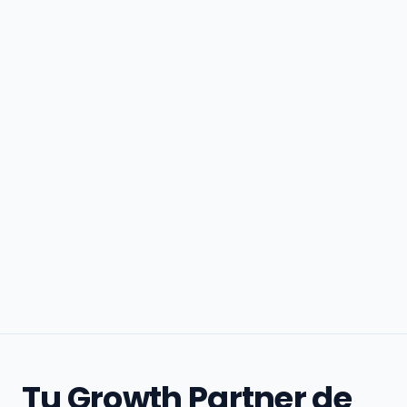
Tu Growth Partner de