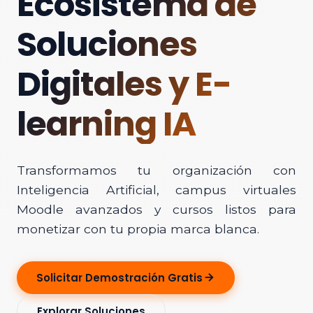
Ecosistema de
Soluciones
Digitales y E-
learning IA
Transformamos tu organización con
Inteligencia Artificial, campus virtuales
Moodle avanzados y cursos listos para
monetizar con tu propia marca blanca.
Solicitar Demostración Gratis
Explorar Soluciones