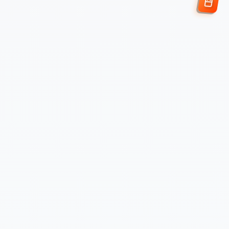
Enviar Solicitud