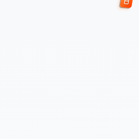
Enviar Solicitud