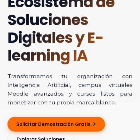
Ecosistema de
Soluciones
Digitales y E-
learning IA
Transformamos tu organización con
Inteligencia Artificial, campus virtuales
Moodle avanzados y cursos listos para
monetizar con tu propia marca blanca.
Solicitar Demostración Gratis
Explorar Soluciones