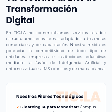
Transformación
Digital
En TIC.LA no comercializamos servicios aislados:
estructuramos ecosistemas adaptados a tus metas
comerciales y de capacitación. Nuestra misión es
potenciar la competitividad de todo tipo de
entidades, empresas e instituciones educativas
mediante la fusión de Inteligencia Artificial y
entornos virtuales LMS robustos y de marca blanca.
TIC.LA
Nuestros Pilares Tecnológicos
✓
E-learning IA para Monetizar:
Campus