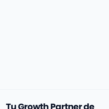
Tu Growth Partner de