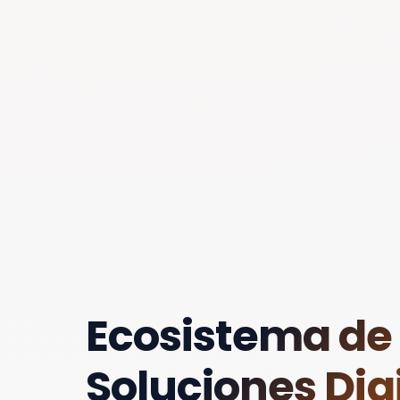
Ecosistema de
Soluciones Digi