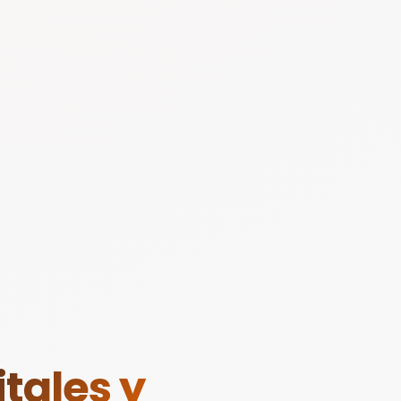
tales y