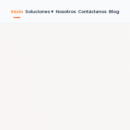
Inicio
Soluciones ▾
Nosotros
Contáctanos
Blog